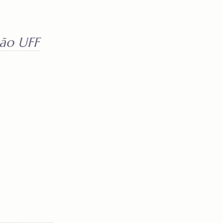
ão UFF