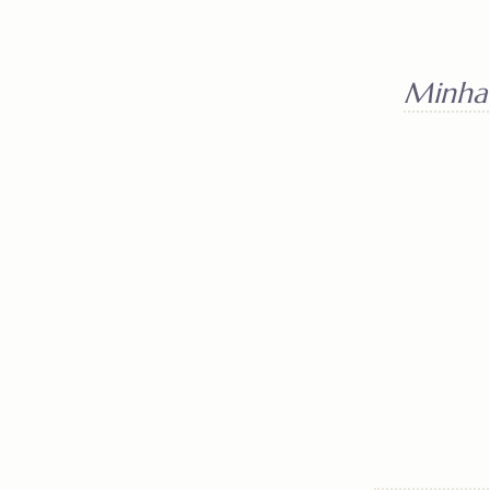
Minha