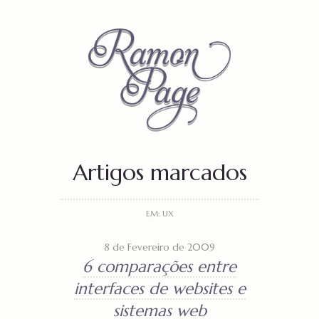
Artigos marcados
EM: UX
8 de Fevereiro de 2009
6 comparações entre
interfaces de websites e
sistemas web