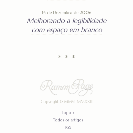
16 de Dezembro de 2006
Melhorando a legibilidade
com espaço em branco
* * *
Copyright ©
MMVI-MMXXIII
Topo ↑
Todos os artigos
RSS