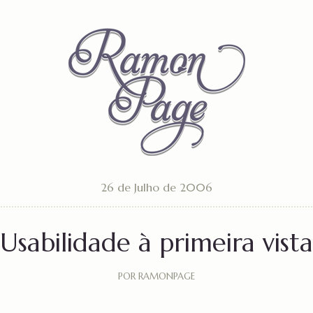
26 de Julho de 2006
Usabilidade à primeira vista
POR RAMONPAGE