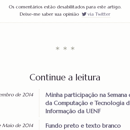
Os comentários estão desabilitados para este artigo.
Deixe-me saber sua opinião
via Twitter
* * *
Continue a leitura
Minha participação na Semana 
embro de 2014
da Computação e Tecnologia d
Informação da UENF
Fundo preto e texto branco
e Maio de 2014