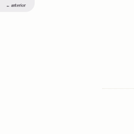
←
anterior