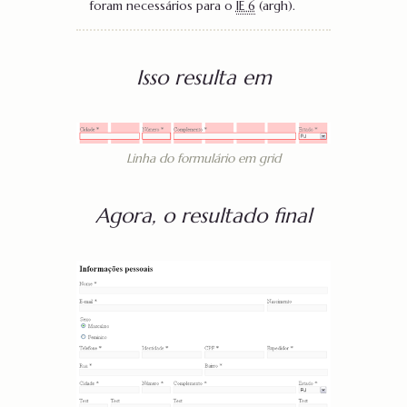
foram necessários para o
IE 6
(argh).
Isso resulta em
Linha do formulário em grid
Agora, o resultado final