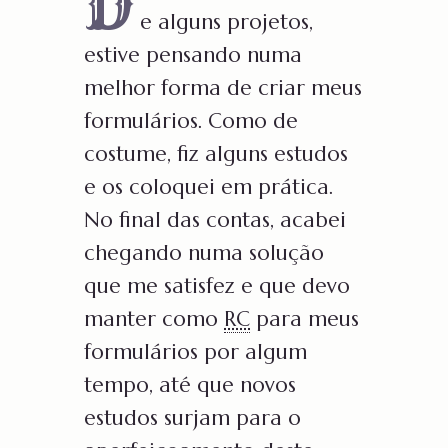
D
e alguns projetos,
estive pensando numa
melhor forma de criar meus
formulários. Como de
costume, fiz alguns estudos
e os coloquei em prática.
No final das contas, acabei
chegando numa solução
que me satisfez e que devo
manter como
RC
para meus
formulários por algum
tempo, até que novos
estudos surjam para o