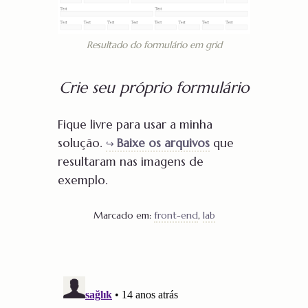
Resultado do formulário em grid
Crie seu próprio formulário
Fique livre para usar a minha
solução.
Baixe os arquivos
que
resultaram nas imagens de
exemplo.
Marcado em:
front-end
,
lab