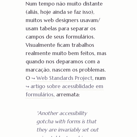
Num tempo não muito distante
(aliás, hoje ainda se faz isso),
muitos web designers usavam/
usam tabelas para separar os
campos de seus formulários.
Visualmente ficam trabalhos
realmente muito bem feitos, mas
quando nos deparamos com a
marcação, nascem os problemas.
O
Web Standards Project
, num
artigo sobre acessiblidade em
formulários
, arremata:
“
Another accessibility
gotcha with forms is that
they are invariably set out