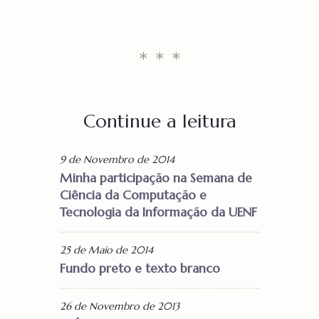
* * *
Continue a leitura
9 de Novembro de 2014
Minha participação na Semana de
Ciência da Computação e
Tecnologia da Informação da UENF
25 de Maio de 2014
Fundo preto e texto branco
26 de Novembro de 2013