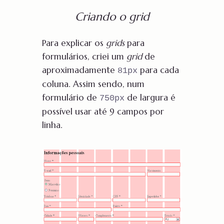
Criando o grid
Para explicar os
grids
para
formulários, criei um
grid
de
aproximadamente
para cada
81px
coluna. Assim sendo, num
formulário de
de largura é
750px
possível usar até 9 campos por
linha.