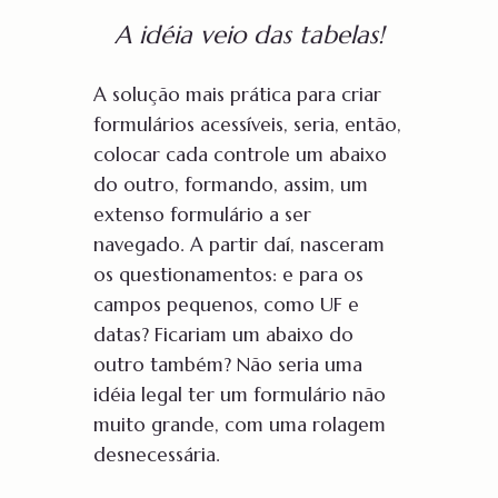
A idéia veio das tabelas!
A solução mais prática para criar
formulários acessíveis, seria, então,
colocar cada controle um abaixo
do outro, formando, assim, um
extenso formulário a ser
navegado. A partir daí, nasceram
os questionamentos: e para os
campos pequenos, como UF e
datas? Ficariam um abaixo do
outro também? Não seria uma
idéia legal ter um formulário não
muito grande, com uma rolagem
desnecessária.