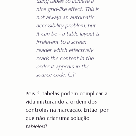
using tables to achieve a
nice grid-like effect. This is
not always an automatic
accessibility problem, but
it can be - a table layout is
irrelevent to a screen
reader which effectively
reads the content in the
order it appears in the
source code. […]
”
Pois é, tabelas podem complicar a
vida misturando a ordem dos
controles na marcação. Então, por
que não criar uma solução
tableless
?