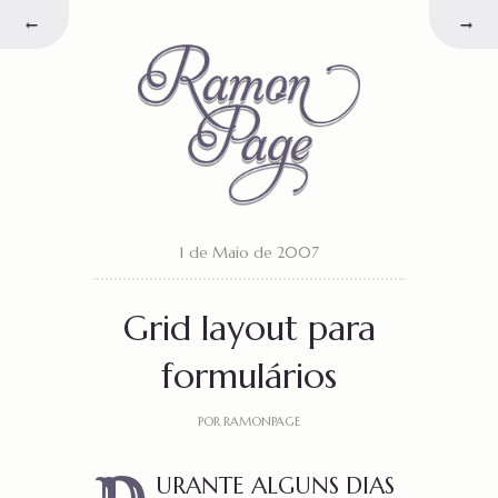
←
→
1 de Maio de 2007
Grid layout para
formulários
POR RAMONPAGE
URANTE ALGUNS DIAS