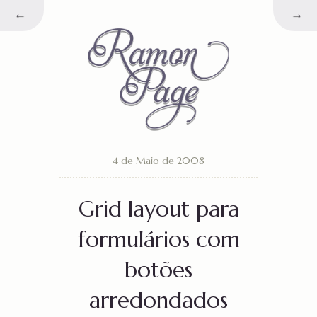
←
→
4 de Maio de 2008
Grid layout para
formulários com
botões
arredondados