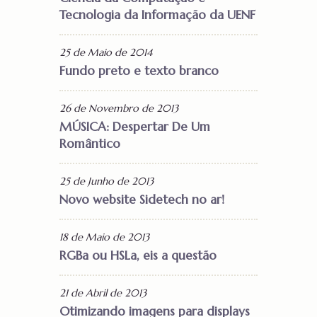
Tecnologia da Informação da UENF
25 de Maio de 2014
Fundo preto e texto branco
26 de Novembro de 2013
MÚSICA: Despertar De Um
Romântico
25 de Junho de 2013
Novo website Sidetech no ar!
18 de Maio de 2013
RGBa ou HSLa, eis a questão
21 de Abril de 2013
Otimizando imagens para displays