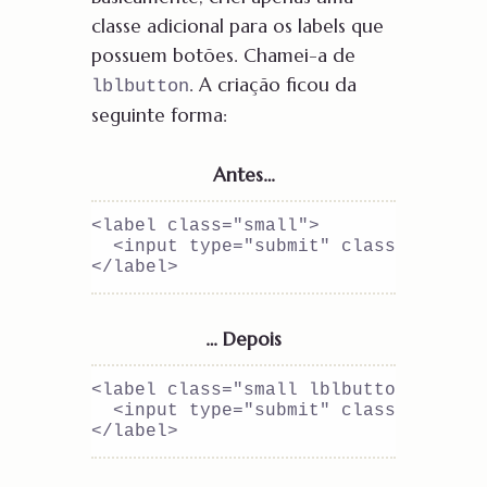
classe adicional para os labels que
possuem botões. Chamei-a de
. A criação ficou da
lblbutton
seguinte forma:
Antes…
<label class="small">

  <input type="submit" class="button"
… Depois
<label class="small lblbutton">

  <input type="submit" class="button"