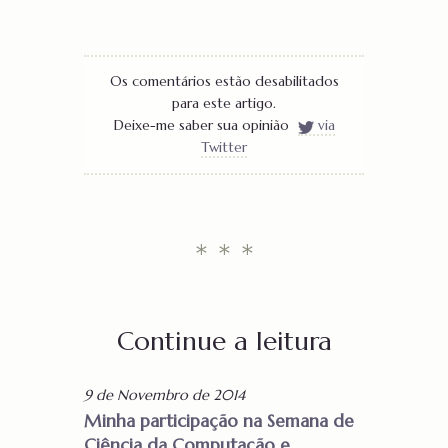
Os comentários estão desabilitados
para este artigo.
Deixe-me saber sua opinião
via
Twitter
* * *
Continue a leitura
9 de Novembro de 2014
Minha participação na Semana de
Ciência da Computação e