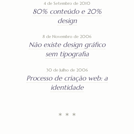
4 de Setembro de 2010
80% conteúdo e 20%
design
8 de Novembro de 2006
Não existe design gráfico
sem tipografia
30 de Julho de 2006
Processo de criação web: a
identidade
* * *