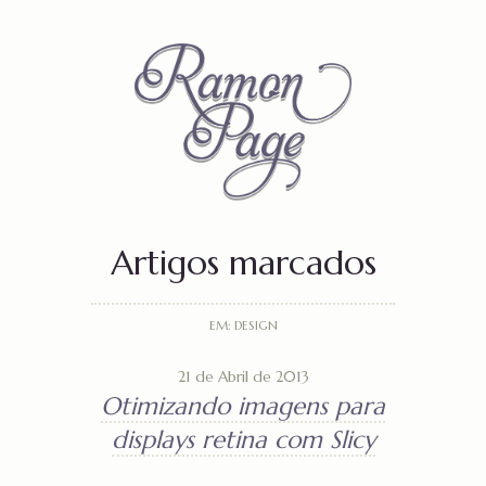
Artigos marcados
EM: DESIGN
21 de Abril de 2013
Otimizando imagens para
displays retina com Slicy